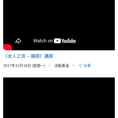
《女人之苦 — 痛經》講座
2017年12月18日 (星期一)
活動重溫
分享