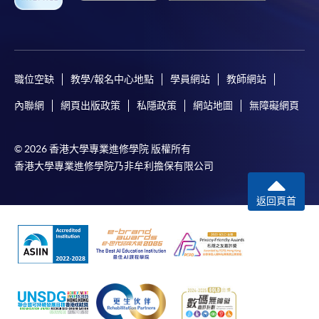
職位空缺
教學/報名中心地點
學員網站
教師網站
內聯網
網頁出版政策
私隱政策
網站地圖
無障礙網頁
© 2026 香港大學專業進修學院 版權所有
香港大學專業進修學院乃非牟利擔保有限公司
返回頁首