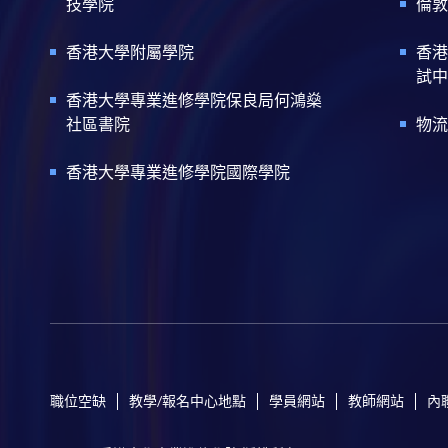
技學院
倫敦
香港大學附屬學院
香港
試中
香港大學專業進修學院保良局何鴻燊
社區書院
物流
香港大學專業進修學院國際學院
職位空缺
教學/報名中心地點
學員網站
教師網站
內