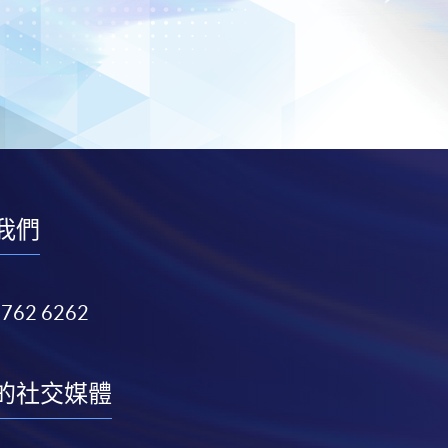
我們
3762 6262
的社交媒體