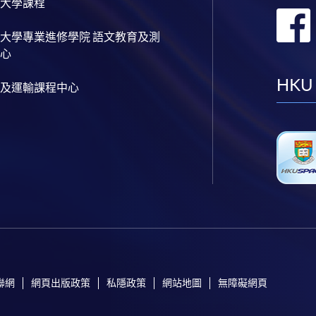
大學課程
大學專業進修學院 語文教育及測
心
HKU
及運輸課程中心
聯網
網頁出版政策
私隱政策
網站地圖
無障礙網頁