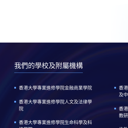
我們的學校及附屬機構
香港大學專業進修學院金融商業學院
香港
及中
香港大學專業進修學院人文及法律學
院
香港
教研
香港大學專業進修學院生命科學及科