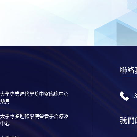
聯絡
大學專業進修學院中醫臨床中心
藥房
大學專業進修學院營養學治療及
我們
中心