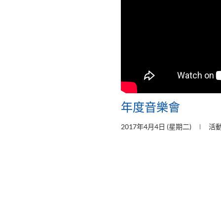
年度音樂會
2017年4月4日 (星期二)
活