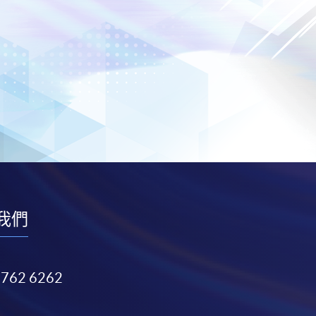
我們
3762 6262