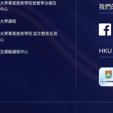
大學專業進修學院營養學治療及
我們
中心
大學課程
大學專業進修學院 語文教育及測
心
HKU
及運輸課程中心