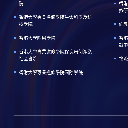
院
香港
教研
香港大學專業進修學院生命科學及科
技學院
倫敦
香港大學附屬學院
香港
試中
香港大學專業進修學院保良局何鴻燊
社區書院
物流
香港大學專業進修學院國際學院