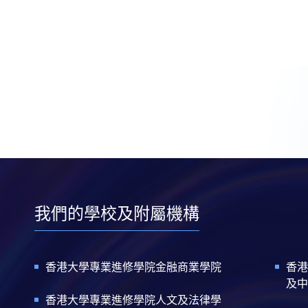
我們的學校及附屬機構
香港大學專業進修學院金融商業學院
香港
及中
香港大學專業進修學院人文及法律學