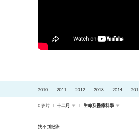
2010
2011
2012
2013
2014
201
0 影片
十二月
生命及醫療科學
找不到紀錄