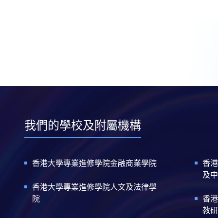
我們的學校及附屬機構
香港大學專業進修學院金融商業學院
香港
及中
香港大學專業進修學院人文及法律學
院
香港
教研