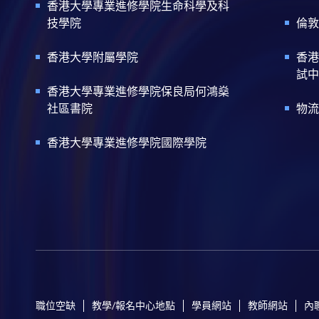
香港大學專業進修學院生命科學及科
技學院
倫敦
香港大學附屬學院
香港
試中
香港大學專業進修學院保良局何鴻燊
社區書院
物流
香港大學專業進修學院國際學院
職位空缺
教學/報名中心地點
學員網站
教師網站
內