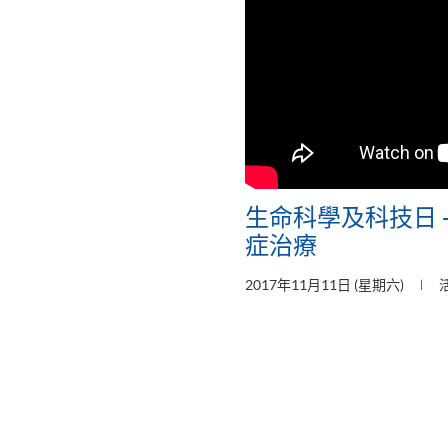
生命科學及科技日 
症治療
2017年11月11日 (星期六)