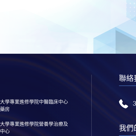
聯絡
大學專業進修學院中醫臨床中心
藥房
大學專業進修學院營養學治療及
我們
中心