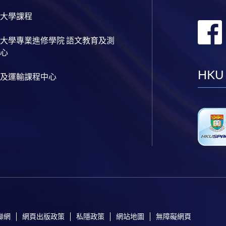
大學課程
大學專業進修學院 語文教育及測
心
HKU
及運輸課程中心
聯網
網頁出版政策
私隱政策
網站地圖
無障礙網頁