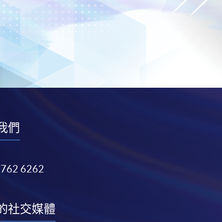
我們
3762 6262
的社交媒體