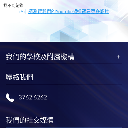
片
找不到紀錄
請瀏覽我們的Youtube頻道觀看更多影片
我們的學校及附屬機構
聯絡我們
3762 6262
我們的社交媒體