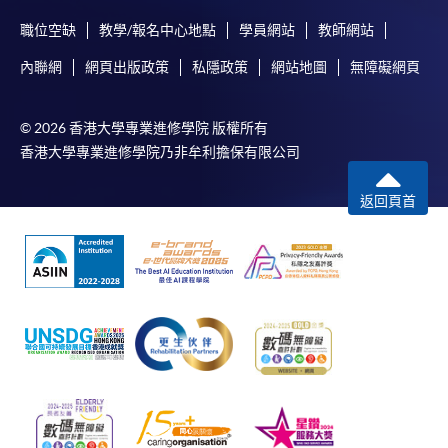
職位空缺
教學/報名中心地點
學員網站
教師網站
內聯網
網頁出版政策
私隱政策
網站地圖
無障礙網頁
© 2026 香港大學專業進修學院 版權所有
香港大學專業進修學院乃非牟利擔保有限公司
返回頁首