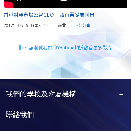
香港財資市場公會CEO — 談行業發展前景
2017年12月5日 (星期二)
商業
分享
請瀏覽我們的Youtube頻道觀看更多影片
我們的學校及附屬機構
聯絡我們