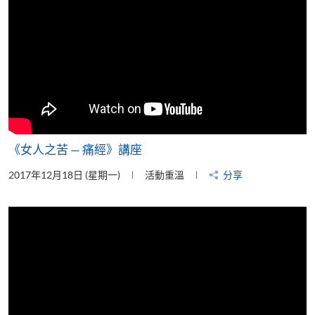
《女人之苦 — 痛經》講座
2017年12月18日 (星期一)
活動重溫
分享