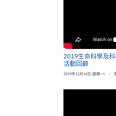
2019生命科學及科
活動回顧
2019年12月16日 (星期一)