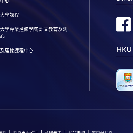
中心
大學課程
大學專業進修學院 語文教育及測
心
HKU
及運輸課程中心
聯網
網頁出版政策
私隱政策
網站地圖
無障礙網頁