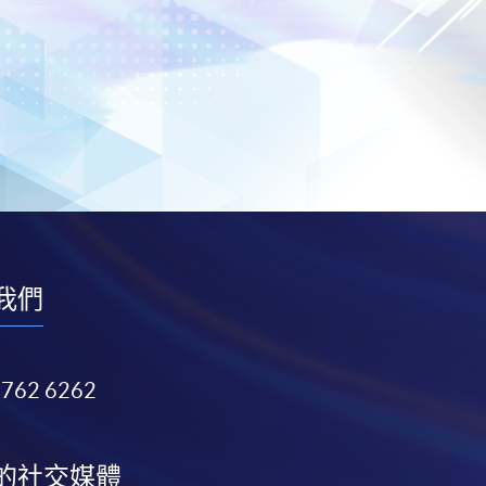
我們
3762 6262
的社交媒體