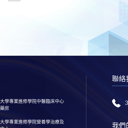
聯絡
大學專業進修學院中醫臨床中心
藥房
大學專業進修學院營養學治療及
我們