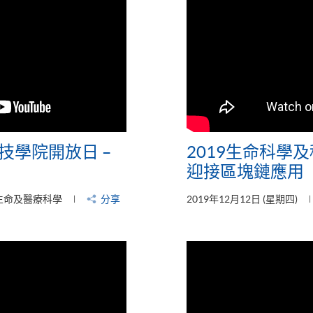
技學院開放日 –
2019生命科學及
迎接區塊鏈應用
生命及醫療科學
分享
2019年12月12日 (星期四)