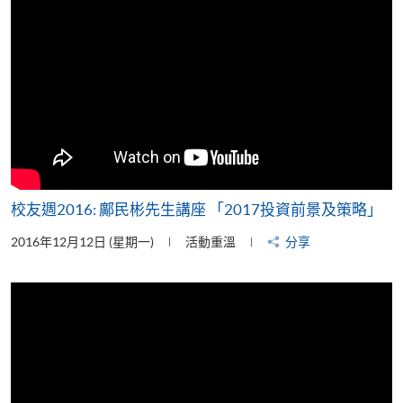
校友週2016: 鄺民彬先生講座 「2017投資前景及策略」
2016年12月12日 (星期一)
活動重溫
分享