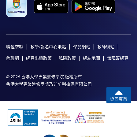
職位空缺
教學/報名中心地點
學員網站
教師網站
內聯網
網頁出版政策
私隱政策
網站地圖
無障礙網頁
© 2026 香港大學專業進修學院 版權所有
香港大學專業進修學院乃非牟利擔保有限公司
返回頁首