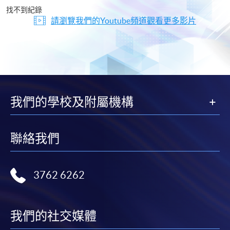
片
找不到紀錄
請瀏覽我們的Youtube頻道觀看更多影片
我們的學校及附屬機構
聯絡我們
3762 6262
我們的社交媒體