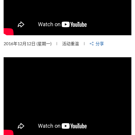
2016年12月12日 (星期一)
活动重温
分享