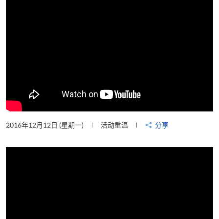
2016年12月12日 (星期一)
活动重温
分享