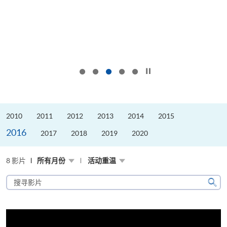
按下以暂停幻灯片
2010
2011
2012
2013
2014
2015
2016
2017
2018
2019
2020
8 影片
所有月份
活动重温
搜
寻
搜
影
寻
片