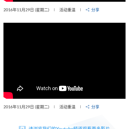
2016年11月29日 (星期二)
活动重温
分享
2016年11月29日 (星期二)
活动重温
分享
请浏览我们的Youtube频道观看更多影片