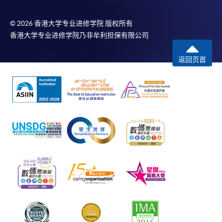
© 2026 香港大学专业进修学院 版权所有
香港大学专业进修学院乃非牟利担保有限公司
返回页首