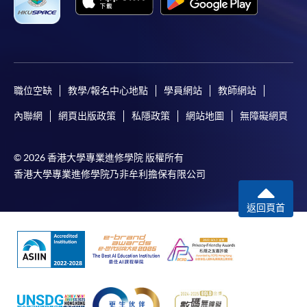
職位空缺
教學/報名中心地點
學員網站
教師網站
內聯網
網頁出版政策
私隱政策
網站地圖
無障礙網頁
© 2026 香港大學專業進修學院 版權所有
香港大學專業進修學院乃非牟利擔保有限公司
返回頁首