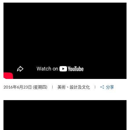
片
2016年6月23日 (星期四)
美術、設計及文化
分享