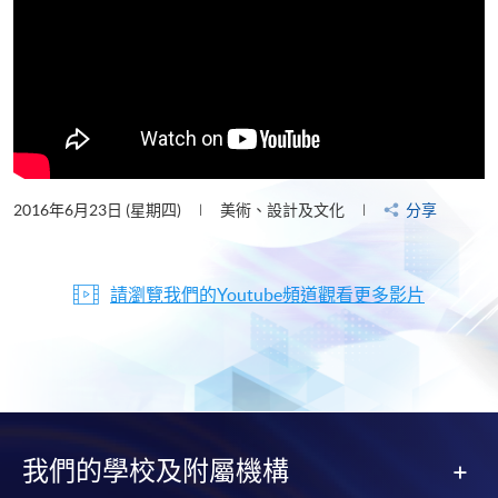
2016年6月23日 (星期四)
美術、設計及文化
分享
請瀏覽我們的Youtube頻道觀看更多影片
我們的學校及附屬機構