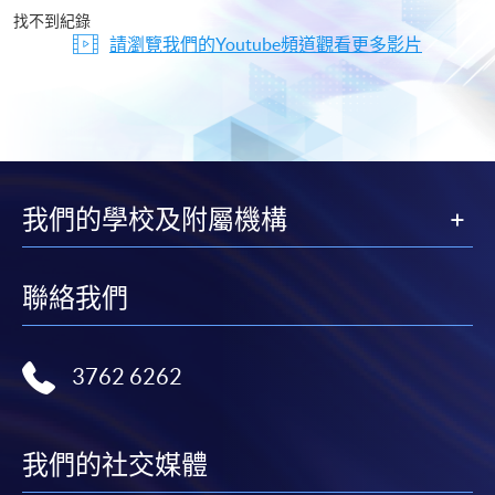
片
找不到紀錄
請瀏覽我們的Youtube頻道觀看更多影片
我們的學校及附屬機構
聯絡我們
3762 6262
我們的社交媒體