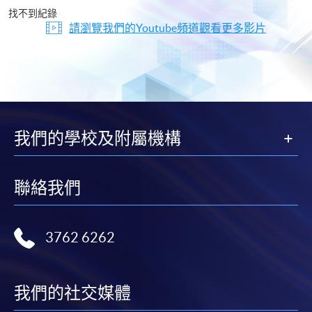
片
找不到紀錄
請瀏覽我們的Youtube頻道觀看更多影片
我們的學校及附屬機構
聯絡我們
3762 6262
我們的社交媒體