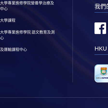
大學專業進修學院營養學治療及
我們
中心
大學課程
大學專業進修學院 語文教育及測
心
HKU
及運輸課程中心