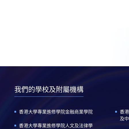
我們的學校及附屬機構
香港大學專業進修學院金融商業學院
香港
及中
香港大學專業進修學院人文及法律學