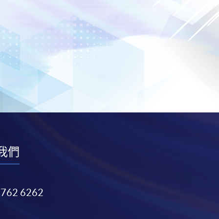
我們
3762 6262