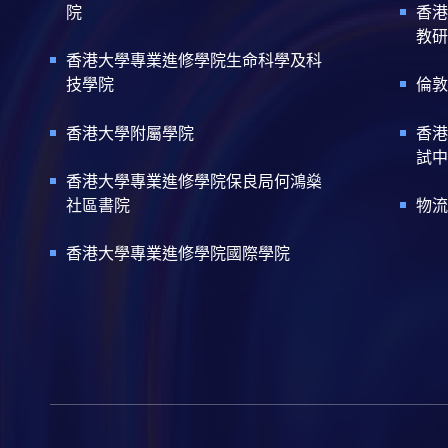
院
香港
教研
香港大學專業進修學院生命科學及科
技學院
倫敦
香港大學附屬學院
香港
試中
香港大學專業進修學院保良局何鴻燊
社區書院
物流
香港大學專業進修學院國際學院