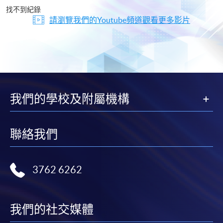
片
找不到紀錄
請瀏覽我們的Youtube頻道觀看更多影片
我們的學校及附屬機構
聯絡我們
3762 6262
我們的社交媒體