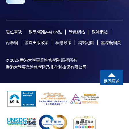
職位空缺
教學/報名中心地點
學員網站
教師網站
內聯網
網頁出版政策
私隱政策
網站地圖
無障礙網頁
© 2026 香港大學專業進修學院 版權所有
香港大學專業進修學院乃非牟利擔保有限公司
返回頁首