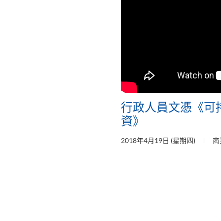
行政人員文憑《可
資》
2018年4月19日 (星期四)
商