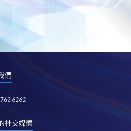
我們
3762 6262
的社交媒體