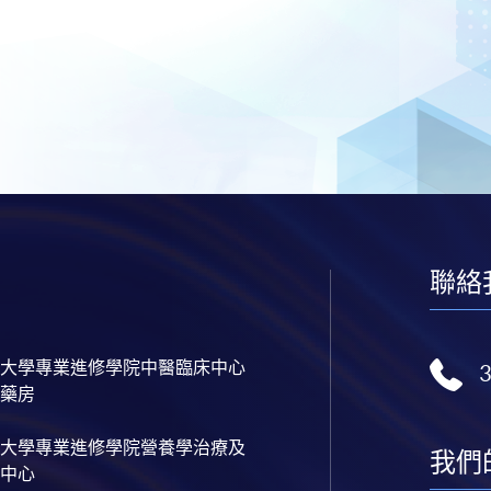
聯絡
大學專業進修學院中醫臨床中心
藥房
大學專業進修學院營養學治療及
我們
中心