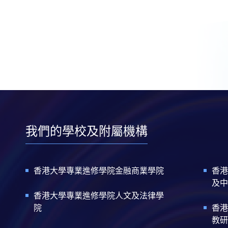
我們的學校及附屬機構
香港大學專業進修學院金融商業學院
香港
及中
香港大學專業進修學院人文及法律學
院
香港
教研