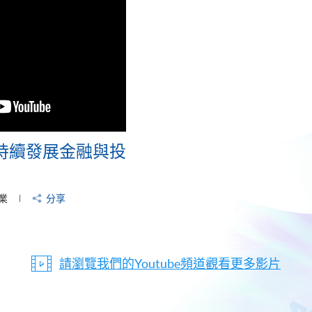
持續發展金融與投
業
分享
請瀏覽我們的Youtube頻道觀看更多影片