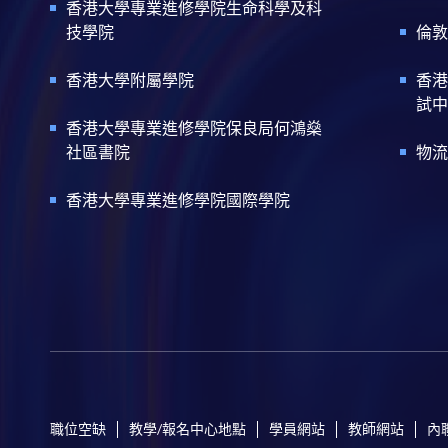
香港大學專業進修學院生命科學及科
技學院
倫敦
香港大學附屬學院
香港
試中
香港大學專業進修學院保良局何鴻燊
社區書院
物流
香港大學專業進修學院國際學院
職位空缺
教學/報名中心地點
學員網站
教師網站
內