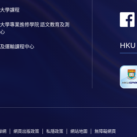
大學課程
大學專業進修學院 語文教育及測
心
HKU
及運輸課程中心
聯網
網頁出版政策
私隱政策
網站地圖
無障礙網頁