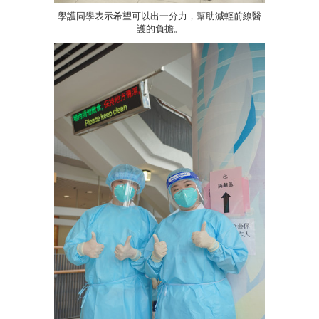
學護同學表示希望可以出一分力，幫助減輕前線醫
護的負擔。