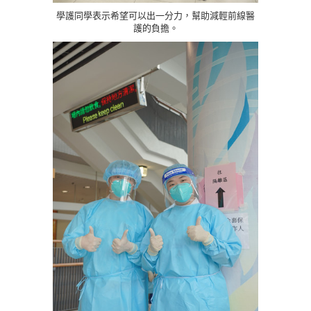
學護同學表示希望可以出一分力，幫助減輕前線醫
護的負擔。