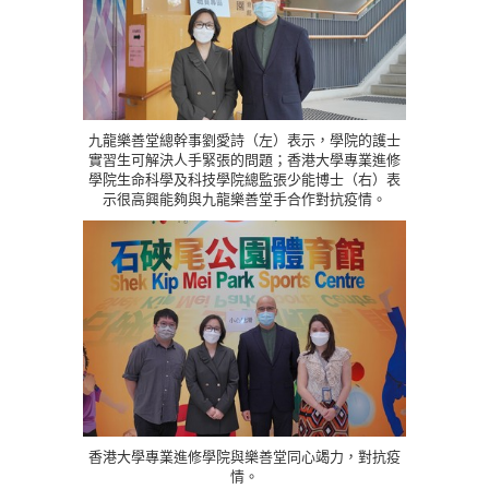
九龍樂善堂總幹事劉愛詩（左）表示，學院的護士
實習生可解決人手緊張的問題；香港大學專業進修
學院生命科學及科技學院總監張少能博士（右）表
示很高興能夠與九龍樂善堂手合作對抗疫情。
香港大學專業進修學院與樂善堂同心竭力，對抗疫
情。