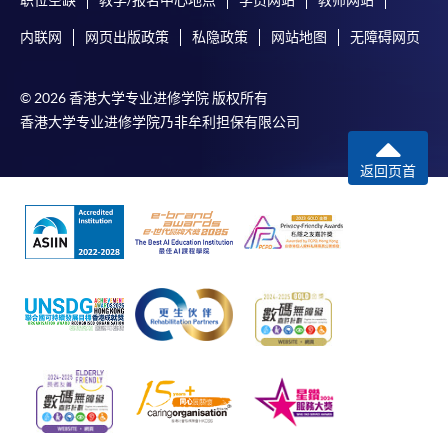
职位空缺
教学/报名中心地点
学员网站
教师网站
内联网
网页出版政策
私隐政策
网站地图
无障碍网页
© 2026 香港大学专业进修学院 版权所有
香港大学专业进修学院乃非牟利担保有限公司
返回页首