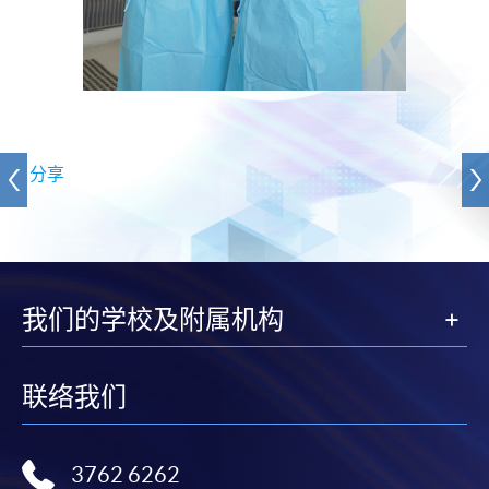
分享
我们的学校及附属机构
联络我们
3762 6262