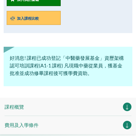
加入課程比較
好消息! 課程已成功登記「中醫藥發展基金」資歷架構
認可培訓課程(A1-1 課程) 凡現職中藥從業員，獲基金
批准並成功修畢課程後可獲學費資助。
課程概覽
費用及入學條件