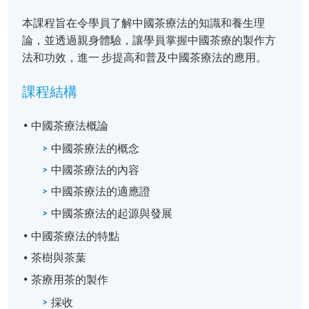
本課程旨在令學員了解中國茶療法的知識和養生理
論，並透過親身體驗，讓學員掌握中國茶療的製作方
法和功效，進一 步提高和普及中國茶療法的應用。
課程結構
中國茶療法概論
中國茶療法的概念
中國茶療法的內容
中國茶療法的適應證
中國茶療法的起源與發展
中國茶療法的特點
茶樹與茶葉
茶療用茶的製作
採收