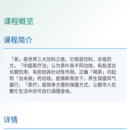
课程概览
课程简介
「茶」是世界三大饮料之首，它既是饮料，亦是药
方。「中国茶疗法」认为茶叶具不同功效，有些适合
长期饮用，有些则具针对性作用。正确「喝茶」可起
到「治未病」的功效。疫情新常态下，养生保健风气
盛行，「茶疗」是简单方便的保健方式，让都市人在
繁忙生活中亦可自行调理身体。
详情