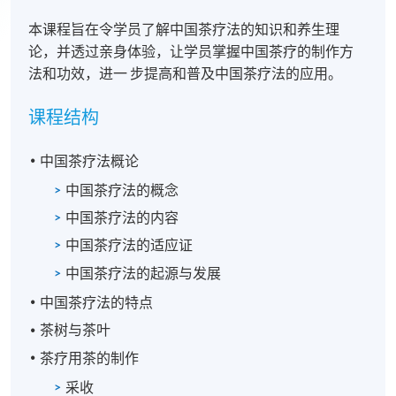
本课程旨在令学员了解中国茶疗法的知识和养生理
论，并透过亲身体验，让学员掌握中国茶疗的制作方
法和功效，进一 步提高和普及中国茶疗法的应用。
课程结构
中国茶疗法概论
中国茶疗法的概念
中国茶疗法的内容
中国茶疗法的适应证
中国茶疗法的起源与发展
中国茶疗法的特点
茶树与茶叶
茶疗用茶的制作
采收