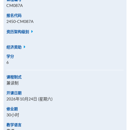
CM087A
报名代码
2450-CM087A
资历架构级别
经济资助
学分
6
课程制式
兼读制
开课日期
2026年10月24日 (星期六)
修业期
30小时
教学语言