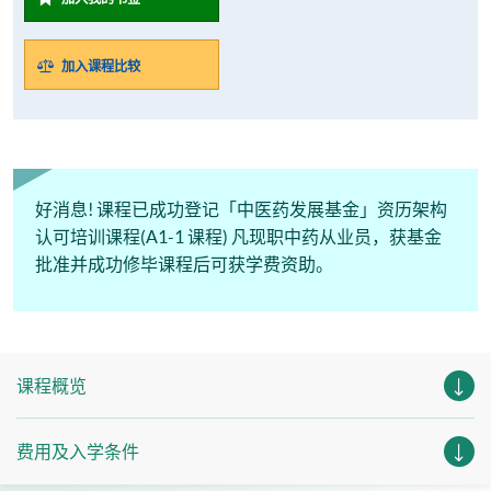
加入课程比较
好消息! 课程已成功登记「中医药发展基金」资历架构
认可培训课程(A1-1 课程) 凡现职中药从业员，获基金
批准并成功修毕课程后可获学费资助。
课程概览
费用及入学条件