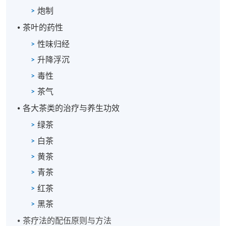
炮制
茶叶的药性
性味归经
升降浮沉
毒性
茶气
各大茶类的治疗与养生功效
绿茶
白茶
黄茶
青茶
红茶
黑茶
茶疗法的配伍原则与方法