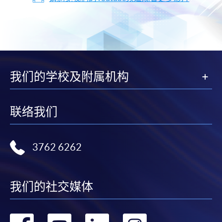
我们的学校及附属机构
联络我们
3762 6262
我们的社交媒体