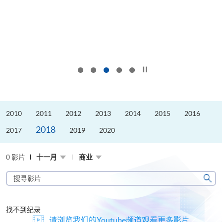
按下以暂停幻灯片
2010
2011
2012
2013
2014
2015
2016
2018
2017
2019
2020
0 影片
十一月
商业
搜
寻
搜
影
寻
片
找不到纪录
请浏览我们的Youtube频道观看更多影片