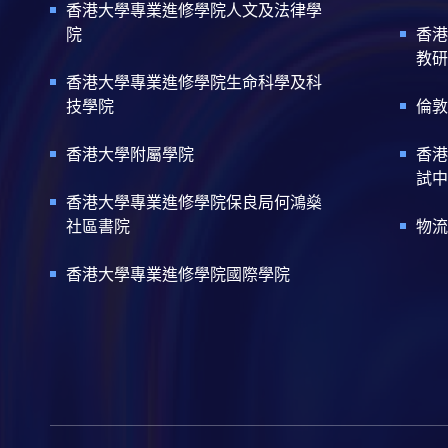
香港大學專業進修學院人文及法律學
院
香港
教研
香港大學專業進修學院生命科學及科
技學院
倫敦
香港大學附屬學院
香港
試中
香港大學專業進修學院保良局何鴻燊
社區書院
物流
香港大學專業進修學院國際學院