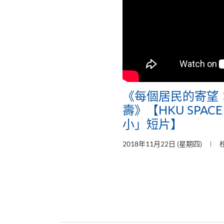
《每個居民的寄望
壽》【HKU SPA
小」短片】
2018年11月22日 (星期四)