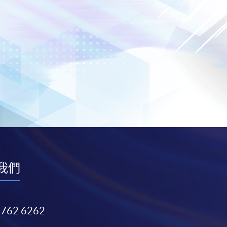
我們
3762 6262