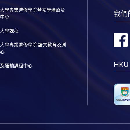
大學專業進修學院營養學治療及
我們
中心
大學課程
大學專業進修學院 語文教育及測
心
HKU
及運輸課程中心