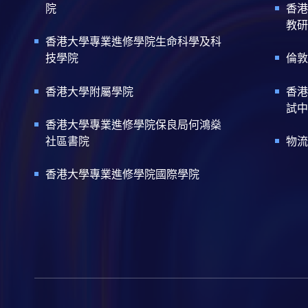
院
香港
教研
香港大學專業進修學院生命科學及科
技學院
倫敦
香港大學附屬學院
香港
試中
香港大學專業進修學院保良局何鴻燊
社區書院
物流
香港大學專業進修學院國際學院