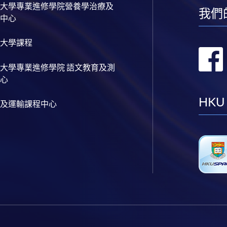
大學專業進修學院營養學治療及
我們
中心
大學課程
大學專業進修學院 語文教育及測
心
HKU
及運輸課程中心