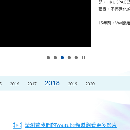
兒、HKU SP
積累、不停進化
15年前，Van開始
按下以暫停幻燈片
2018
5
2016
2017
2019
2020
請瀏覽我們的Youtube頻道觀看更多影片