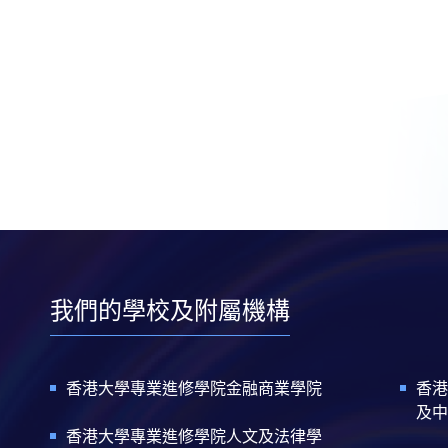
我們的學校及附屬機構
香港大學專業進修學院金融商業學院
香港
及中
香港大學專業進修學院人文及法律學