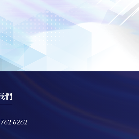
我們
3762 6262