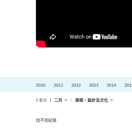
2010
2011
2012
2013
2014
201
0 影片
二月
美術、設計及文化
找不到紀錄