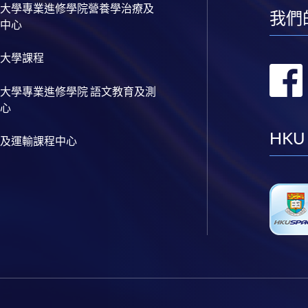
大學專業進修學院營養學治療及
我們
中心
大學課程
大學專業進修學院 語文教育及測
心
HKU
及運輸課程中心