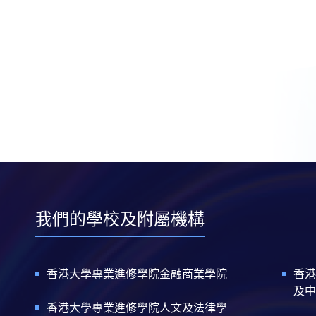
我們的學校及附屬機構
香港大學專業進修學院金融商業學院
香港
及中
香港大學專業進修學院人文及法律學