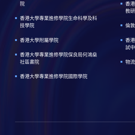
院
香港
教研
香港大學專業進修學院生命科學及科
技學院
倫敦
香港大學附屬學院
香港
試中
香港大學專業進修學院保良局何鴻燊
社區書院
物流
香港大學專業進修學院國際學院