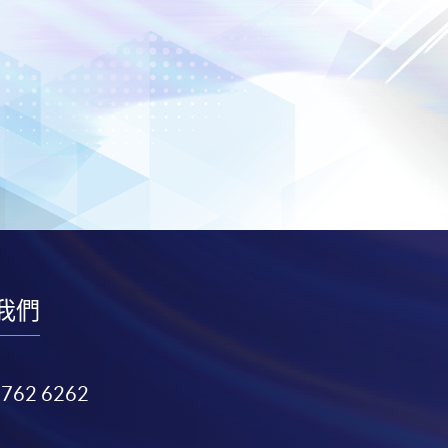
我們
3762 6262