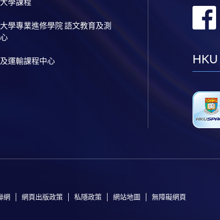
大學課程
大學專業進修學院 語文教育及測
心
HKU
及運輸課程中心
聯網
網頁出版政策
私隱政策
網站地圖
無障礙網頁