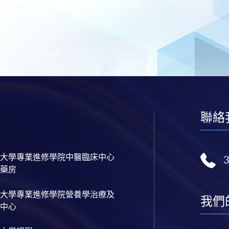
聯絡
大學專業進修學院中醫臨床中心
藥房
大學專業進修學院營養學治療及
我們
中心