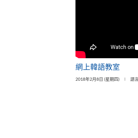
網上韓語教室
2018年2月8日 (星期四)
語