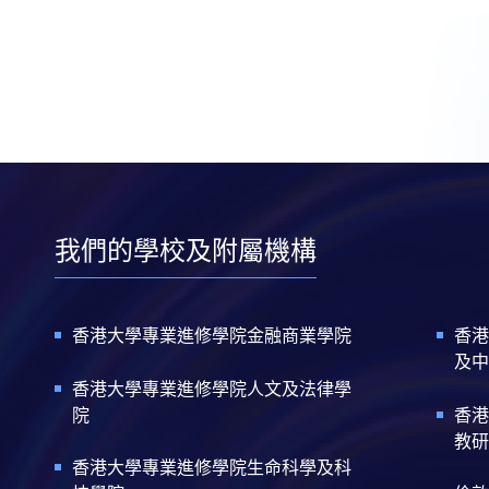
我們的學校及附屬機構
香港大學專業進修學院金融商業學院
香港
及中
香港大學專業進修學院人文及法律學
院
香港
教研
香港大學專業進修學院生命科學及科