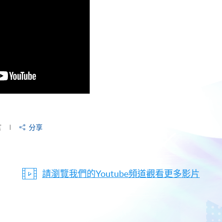
言
分享
請瀏覽我們的Youtube頻道觀看更多影片