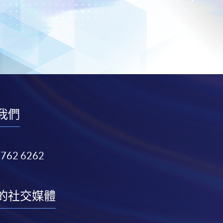
我們
3762 6262
的社交媒體