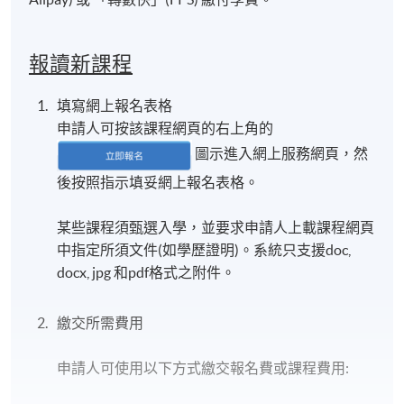
報讀新課程
填寫網上報名表格
申請人可按該課程網頁的右上角的
圖示進入網上服務網頁，然
後按照指示填妥網上報名表格。
某些課程須甄選入學，並要求申請人上載課程網頁
中指定所須文件(如學歷證明)。系統只支援doc,
docx, jpg 和pdf格式之附件。
繳交所需費用
申請人可使用以下方式繳交報名費或課程費用: