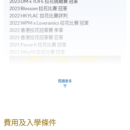
2023 DM x TOFE 拉花挑戰賽 冠軍
2023 Blossom 拉花比賽 冠軍
2022 HKYLAC 拉花比賽評判
2022 WPM x Loveramics 拉花比賽 冠軍
2022 香港拉花冠軍賽 季軍
2021 香港拉花冠軍賽 亞軍
2021 Pause It 拉花比賽 冠軍
2021 Why50 拉花比賽 冠軍
閱讀更多
費用及入學條件