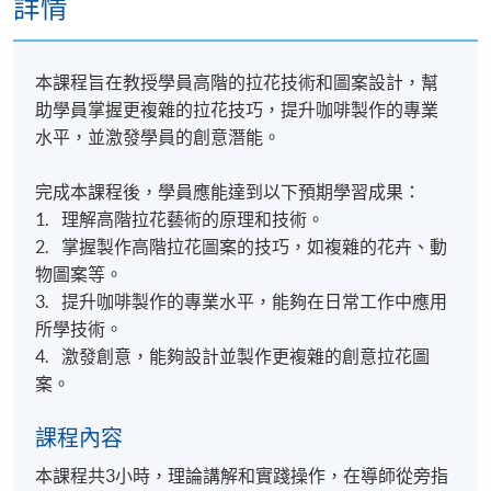
詳情
本課程旨在教授學員高階的拉花技術和圖案設計，幫
助學員掌握更複雜的拉花技巧，提升咖啡製作的專業
水平，並激發學員的創意潛能。
完成本課程後，學員應能達到以下預期學習成果：
1. 理解高階拉花藝術的原理和技術。
2. 掌握製作高階拉花圖案的技巧，如複雜的花卉、動
物圖案等。
3. 提升咖啡製作的專業水平，能夠在日常工作中應用
所學技術。
4. 激發創意，能夠設計並製作更複雜的創意拉花圖
案。
課程內容
本課程共3小時，理論講解和實踐操作，在導師從旁指