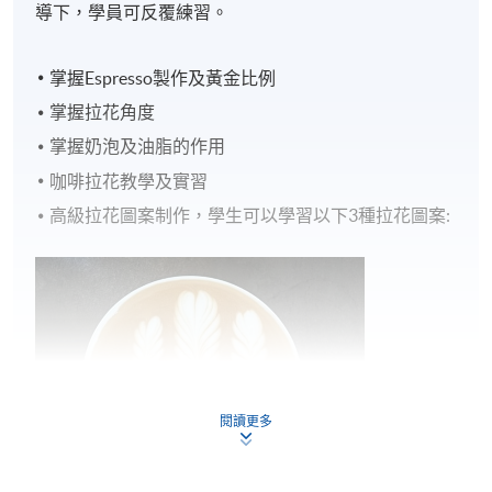
導下，學員可反覆練習。
掌握Espresso製作及黃金比例
掌握拉花角度
掌握奶泡及油脂的作用
咖啡拉花教學及實習
高級拉花圖案制作，學生可以學習以下3種拉花圖案:
閱讀更多