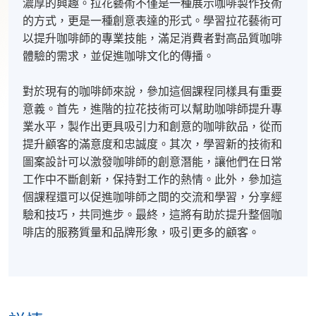
濃厚的興趣。拉花藝術不僅是一種展示咖啡製作技術
的方式，更是一種創意表達的形式。學習拉花藝術可
以提升咖啡師的專業技能，滿足消費者對高品質咖啡
體驗的需求，並促進咖啡文化的傳播。
對於現有的咖啡師來說，參加這個課程同樣具有重要
意義。首先，進階的拉花技術可以幫助咖啡師提升專
業水平，製作出更具吸引力和創意的咖啡飲品，從而
提升顧客的滿意度和忠誠度。其次，學習新的技術和
圖案設計可以激發咖啡師的創意潛能，讓他們在日常
工作中不斷創新，保持對工作的熱情。此外，參加這
個課程還可以促進咖啡師之間的交流和學習，分享經
驗和技巧，共同進步。最終，這將有助於提升整個咖
啡店的服務質量和品牌形象，吸引更多的顧客。