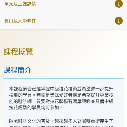
單元及上課詳情
費用及入學條件
課程概覽
課程簡介
本課程適合已經掌握中級拉花技術並希望進一步提升
技能的學員。無論是業餘愛好者還是希望提升專業技
能的咖啡師，只要對拉花藝術有濃厚興趣並具備中級
拉花經驗的學員均可參加。
隨著咖啡文化的普及，越來越多人對咖啡藝術產生了