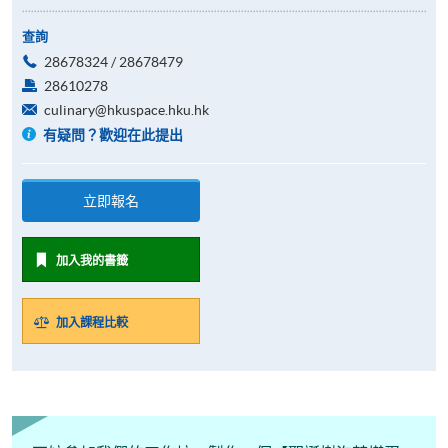
查詢
28678324 / 28678479
28610278
culinary@hkuspace.hku.hk
有疑問？歡迎在此提出
立即報名
加入我的書籤
加入課程比較