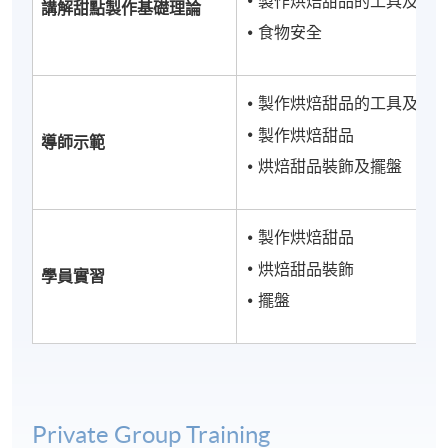
製作烘焙甜品的工具及使
講解甜點製作基礎理論
食物安全
製作烘焙甜品的工具及使
製作烘焙甜品
導師示範
烘焙甜品裝飾及擺盤
製作烘焙甜品
烘焙甜品裝飾
學員實習
擺盤
Private Group Training