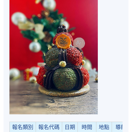
報名類別
報名代碼
日期
時間
地點
導師