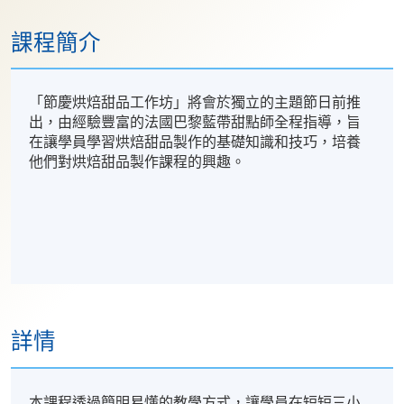
課程簡介
「節慶烘焙甜品工作坊」將會於獨立的主題節日前推
出，由經驗豐富的法國巴黎藍帶甜點師全程指導，旨
在讓學員學習烘焙甜品製作的基礎知識和技巧，培養
他們對烘焙甜品製作課程的興趣。
詳情
本課程透過簡明易懂的教學方式，讓學員在短短三小