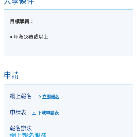
入學條件
目標學員：
• 年滿18歲或以上
申請
網上報名
立即報名
申請表
下載申請表
報名辦法
網上報名服務