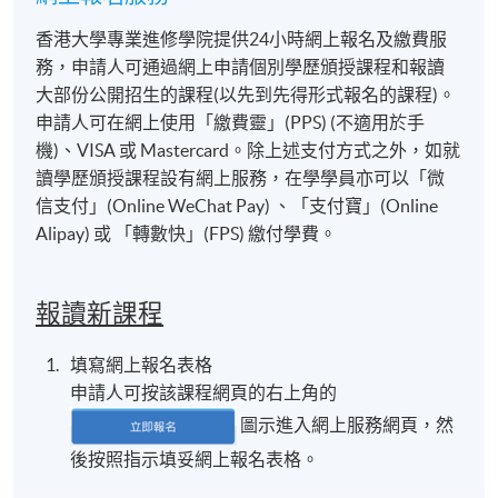
香港大學專業進修學院提供24小時網上報名及繳費服
務，申請人可通過網上申請個別學歷頒授課程和報讀
大部份公開招生的課程(以先到先得形式報名的課程)。
申請人可在網上使用「繳費靈」(PPS) (不適用於手
機)、VISA 或 Mastercard。除上述支付方式之外，如就
讀學歷頒授課程設有網上服務，在學學員亦可以「微
信支付」(Online WeChat Pay) 、「支付寶」(Online
Alipay) 或 「轉數快」(FPS) 繳付學費。
報讀新課程
填寫網上報名表格
申請人可按該課程網頁的右上角的
圖示進入網上服務網頁，然
後按照指示填妥網上報名表格。