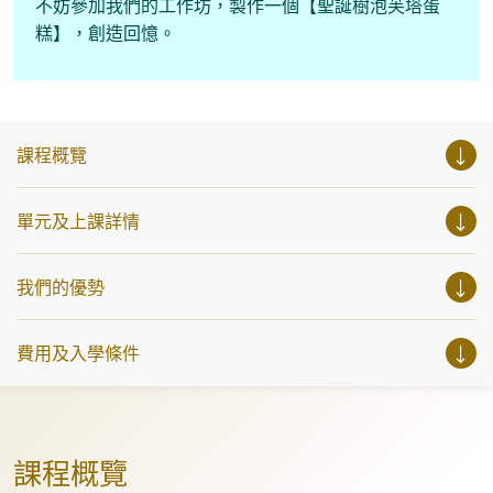
不妨參加我們的工作坊，製作一個【聖誕樹泡芙塔蛋
糕】，創造回憶。
課程概覽
單元及上課詳情
我們的優勢
費用及入學條件
課程概覽