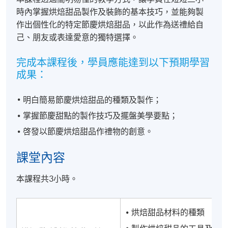
時內掌握烘焙甜品製作及裝飾的基本技巧，並能夠製
作出個性化的特定節慶烘焙甜品，以此作為送禮給自
己、朋友或表達愛意的獨特選擇。
完成本課程後，學員應能達到以下預期學習
成果：
明白簡易節慶烘焙甜品的種類及製作；
掌握節慶甜點的製作技巧及擺盤美學要點；
啓發以節慶烘焙甜品作禮物的創意。
課堂內容
本課程共3小時。
烘焙甜品材料的種類