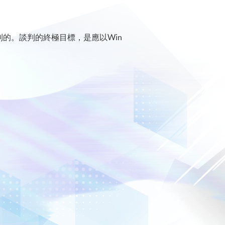
的。談判的終極目標，是應以Win