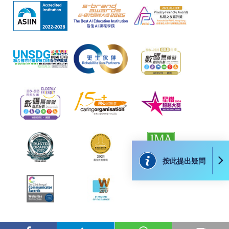
按此提出疑問