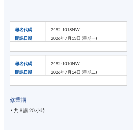
報名代碼
2492-1018NW
開課日期
2026年7月13日 (星期一)
報名代碼
2492-1010NW
開課日期
2026年7月14日 (星期二)
修業期
共 8 講 20 小時