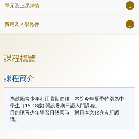
單元及上課詳情
費用及入學條件
課程概覽
課程簡介
為鼓勵青少年利用暑期進修，本院今年夏季特別為中
學生（15-18歲) 開設暑期日語入門課程。
目的讓青少年學習日語同時，對日本文化亦有所認
識。