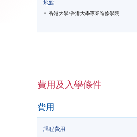
地點
香港大學/香港大學專業進修學院
費用及入學條件
費用
課程費用