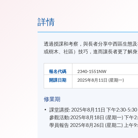
詳情
透過授課和考察，與長者分享中西區生態及
或樹木、社區）技巧，進而讓長者更了解身
報名代碼
2340-1551NW
開課日期
2025年8月11日 (星期一)
修業期
課堂講授: 2025年8月11日 下午2:30-5:30
參觀活動:2025年8月18日 (星期一) 下午2:3
學員報告 2025年8月26日 (星期二) 上午9:0