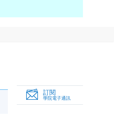
訂閱
學院電子通訊