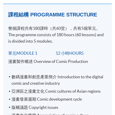
課程結構 PROGRAMME STRUCTURE
整個課程共有180課時（共60堂），共有5個單元。
The programme consists of 180 hours (60 lessons) and
is divided into 5 modules.
單元MODULE 1 12 小時HOURS
漫畫製作概述 Overview of Comic Production
數碼漫畫和創意產業簡介 Introduction to the digital
comic and creative industry
亞洲區之漫畫文化 Comic cultures of Asian regions
漫畫發展週期 Comic development cycle
版權議題 Copyright issues