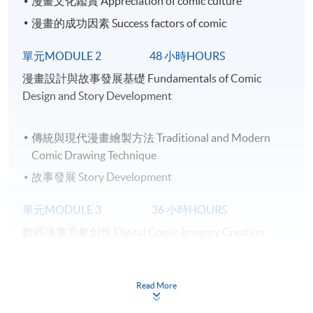
漫畫文化鑑賞 Appreciation of comic culture
漫畫的成功因素 Success factors of comic
單元MODULE 2 48 小時HOURS
漫畫設計與故事發展基礎 Fundamentals of Comic
Design and Story Development
傳統與現代漫畫繪製方法 Traditional and Modern
Comic Drawing Technique
故事發展 Story Development
單元MODULE 3 36 小時HOURS
數碼漫畫意象創作 Digital Comic Imagery Creation
視覺傳達設計基礎 Fundamentals of visual
Read More
communication design