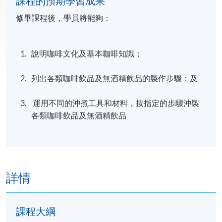
課程的預期學習成果
修畢課程後，學員將能夠：
說明咖啡文化及基本咖啡知識；
列出各類咖啡飲品及無酒精飲品的製作步驟；及
運用不同的沖煮工具和材料，按指定的步驟沖製
各類咖啡飲品及無酒精飲品
詳情
課程大綱