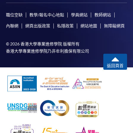
職位空缺
教學/報名中心地點
學員網站
教師網站
內聯網
網頁出版政策
私隱政策
網站地圖
無障礙網頁
© 2026 香港大學專業進修學院 版權所有
香港大學專業進修學院乃非牟利擔保有限公司
返回頁首