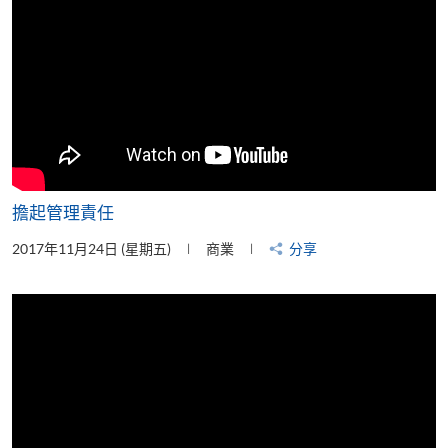
擔起管理責任
2017年11月24日 (星期五)
商業
分享