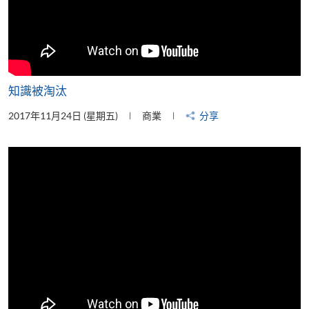
知識被淘汰
2017年11月24日 (星期五)
商業
分享