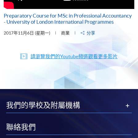
Preparatory Course for MSc in Professional Accountancy
- University of London International Programmes
2017年11月6日 (星期一)
商業
分享
請瀏覽我們的Youtube頻道觀看更多影片
我們的學校及附屬機構
聯絡我們