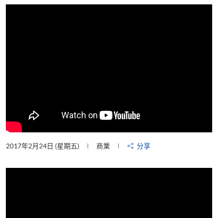
片
2017年2月24日 (星期五)
商業
分享