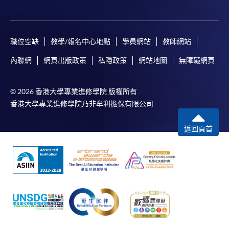
職位空缺
教學/報名中心地點
學員網站
教師網站
內聯網
網頁出版政策
私隱政策
網站地圖
無障礙網頁
© 2026 香港大學專業進修學院 版權所有
香港大學專業進修學院乃非牟利擔保有限公司
返回頁首