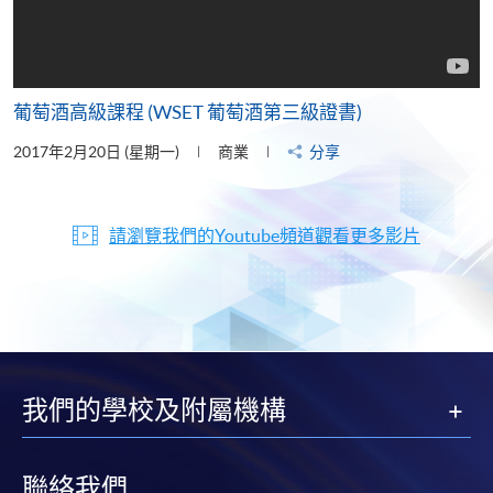
葡萄酒高級課程 (WSET 葡萄酒第三級證書)
2017年2月20日 (星期一)
商業
分享
請瀏覽我們的Youtube頻道觀看更多影片
我們的學校及附屬機構
聯絡我們