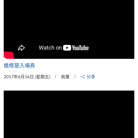
進修是入場券
2017年6月16日 (星期五)
商業
分享