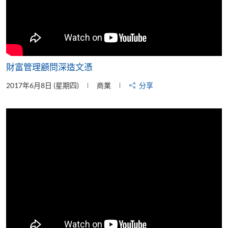
財富管理顧問深造文憑
2017年6月8日 (星期四)
商業
分享