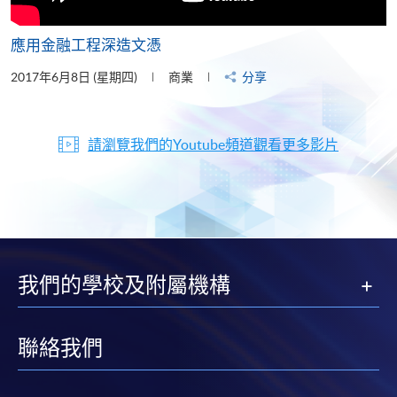
應用金融工程深造文憑
2017年6月8日 (星期四)
商業
分享
請瀏覽我們的Youtube頻道觀看更多影片
我們的學校及附屬機構
聯絡我們