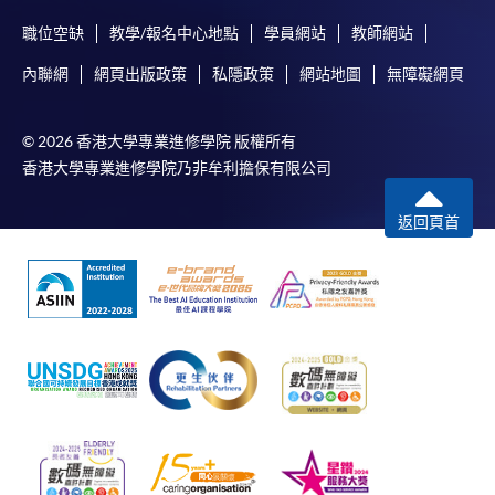
職位空缺
教學/報名中心地點
學員網站
教師網站
內聯網
網頁出版政策
私隱政策
網站地圖
無障礙網頁
© 2026 香港大學專業進修學院 版權所有
香港大學專業進修學院乃非牟利擔保有限公司
返回頁首