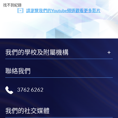
片
找不到紀錄
請瀏覽我們的Youtube頻道觀看更多影片
我們的學校及附屬機構
聯絡我們
3762 6262
我們的社交媒體