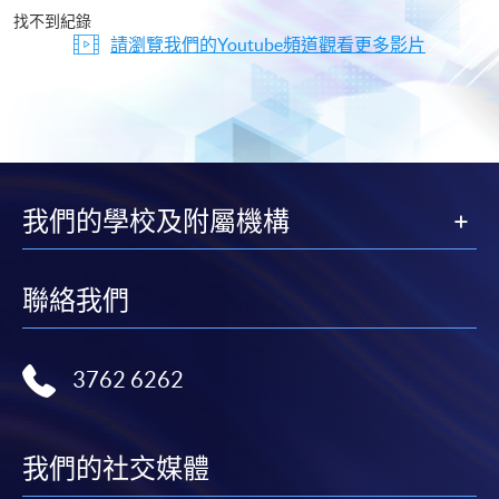
片
找不到紀錄
請瀏覽我們的Youtube頻道觀看更多影片
我們的學校及附屬機構
聯絡我們
3762 6262
我們的社交媒體