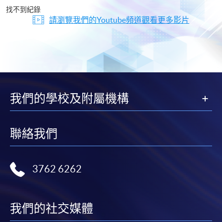
片
找不到紀錄
請瀏覽我們的Youtube頻道觀看更多影片
我們的學校及附屬機構
聯絡我們
3762 6262
我們的社交媒體