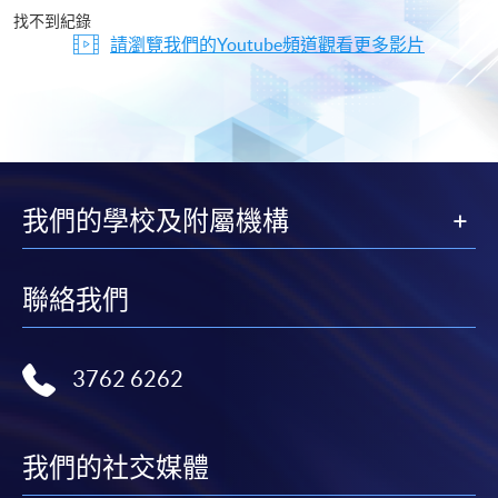
片
找不到紀錄
請瀏覽我們的Youtube頻道觀看更多影片
我們的學校及附屬機構
聯絡我們
3762 6262
我們的社交媒體