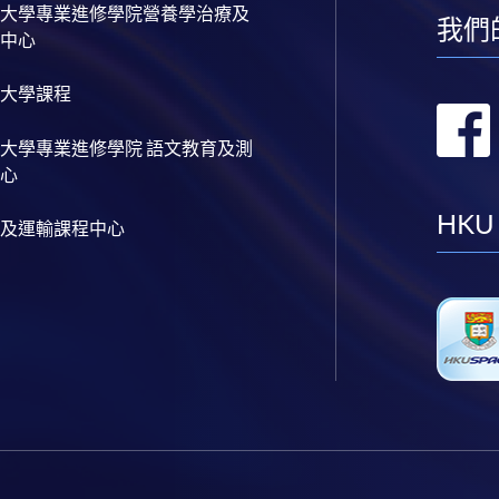
大學專業進修學院營養學治療及
我們
中心
大學課程
大學專業進修學院 語文教育及測
心
HKU
及運輸課程中心