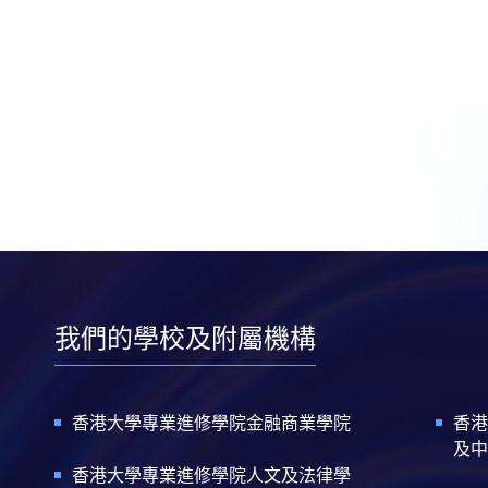
我們的學校及附屬機構
香港大學專業進修學院金融商業學院
香港
及中
香港大學專業進修學院人文及法律學