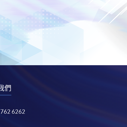
我們
3762 6262