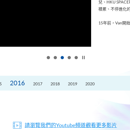
兒、HKU SP
積累、不停進化
15年前，Van開始
按下以暫停幻燈片
2016
5
2017
2018
2019
2020
請瀏覽我們的Youtube頻道觀看更多影片