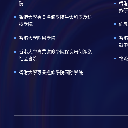
院
香港
教研
香港大學專業進修學院生命科學及科
技學院
倫敦
香港大學附屬學院
香港
試中
香港大學專業進修學院保良局何鴻燊
社區書院
物流
香港大學專業進修學院國際學院