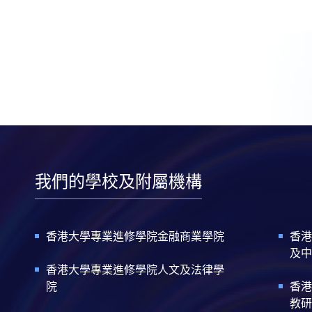
我們的學校及附屬機構
香港大學專業進修學院金融商業學院
香港
及中
香港大學專業進修學院人文及法律學
院
香港
教研