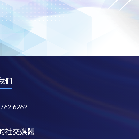
我們
3762 6262
的社交媒體