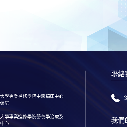
聯絡
大學專業進修學院中醫臨床中心
藥房
大學專業進修學院營養學治療及
我們
中心