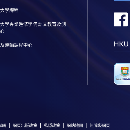
大學課程
大學專業進修學院 語文教育及測
心
HKU
及運輸課程中心
聯網
網頁出版政策
私隱政策
網站地圖
無障礙網頁