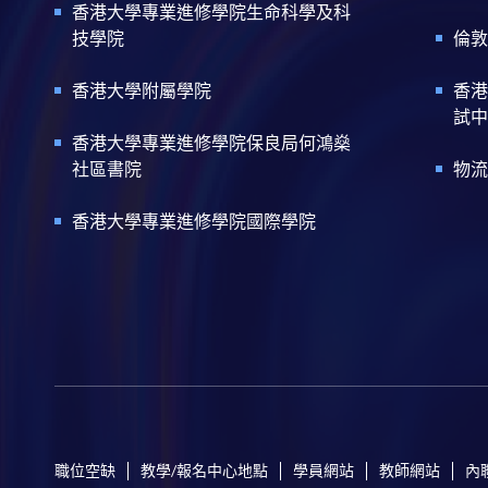
香港大學專業進修學院生命科學及科
技學院
倫敦
香港大學附屬學院
香港
試中
香港大學專業進修學院保良局何鴻燊
社區書院
物流
香港大學專業進修學院國際學院
職位空缺
教學/報名中心地點
學員網站
教師網站
內