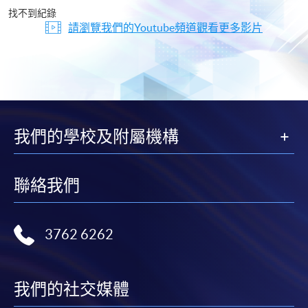
片
找不到紀錄
請瀏覽我們的Youtube頻道觀看更多影片
我們的學校及附屬機構
聯絡我們
3762 6262
我們的社交媒體