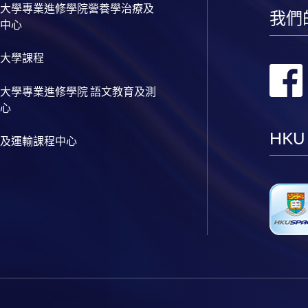
大學專業進修學院營養學治療及
我們
中心
大學課程
大學專業進修學院 語文教育及測
心
HKU
及運輸課程中心