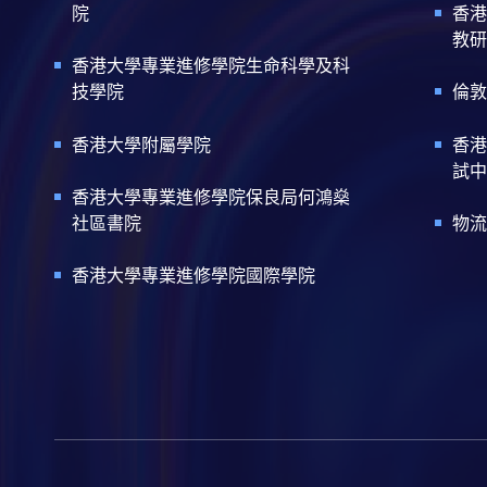
院
香港
教研
香港大學專業進修學院生命科學及科
技學院
倫敦
香港大學附屬學院
香港
試中
香港大學專業進修學院保良局何鴻燊
社區書院
物流
香港大學專業進修學院國際學院