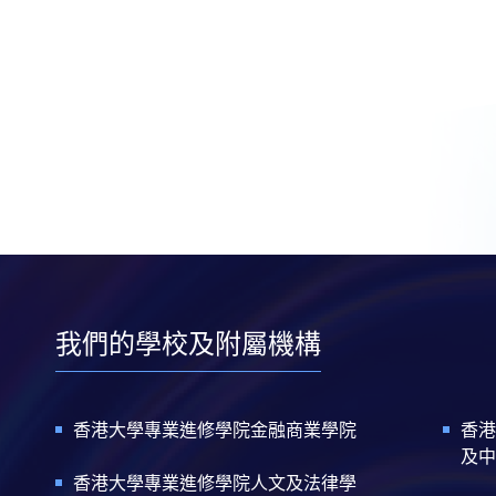
我們的學校及附屬機構
香港大學專業進修學院金融商業學院
香港
及中
香港大學專業進修學院人文及法律學