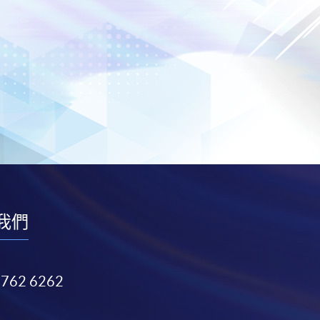
我們
3762 6262