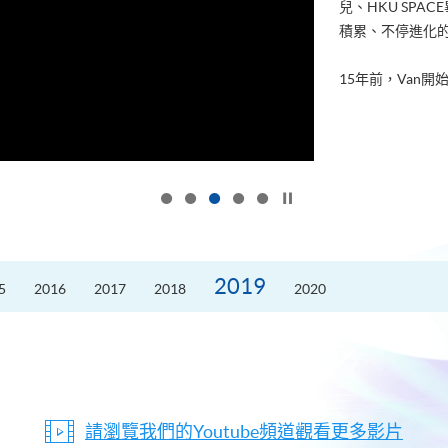
兒、HKU SP
積累、不停進化
15年前，Van開始
按下以暫停幻燈片
2019
5
2016
2017
2018
2020
請瀏覽我們的Youtube頻道觀看更多影片