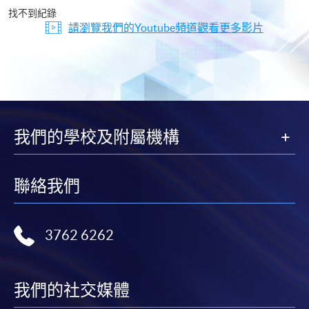
片
找不到紀錄
請瀏覽我們的Youtube頻道觀看更多影片
我們的學校及附屬機構
聯絡我們
3762 6262
我們的社交媒體