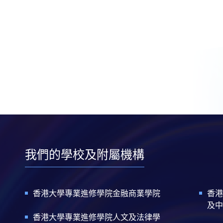
我們的學校及附屬機構
香港大學專業進修學院金融商業學院
香港
及中
香港大學專業進修學院人文及法律學