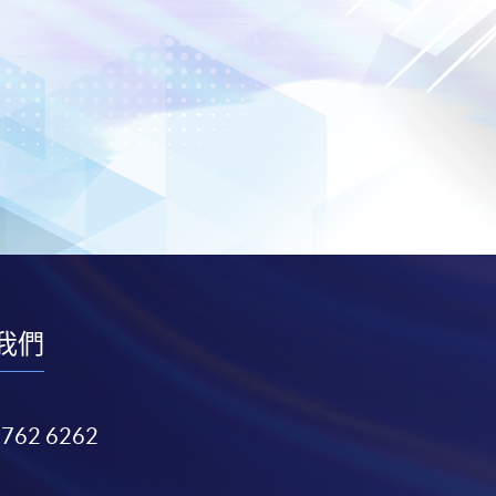
我們
3762 6262