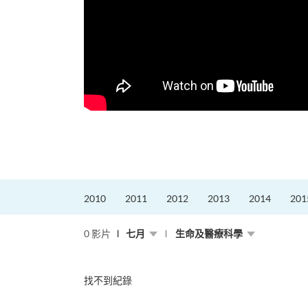
的課程主任。他熱愛飛
為主，沒有機...
2010
2011
2012
2013
2014
201
0 影片
七月
生命及醫療科學
找不到紀錄