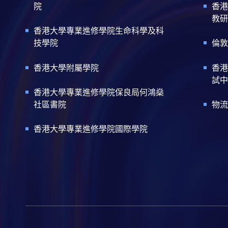
院
香港
教研
香港大學專業進修學院生命科學及科
技學院
倫敦
香港大學附屬學院
香港
試中
香港大學專業進修學院保良局何鴻燊
社區書院
物流
香港大學專業進修學院國際學院