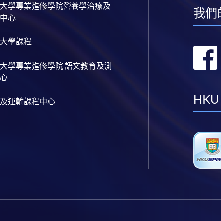
大學專業進修學院營養學治療及
我們
中心
大學課程
大學專業進修學院 語文教育及測
心
HKU
及運輸課程中心