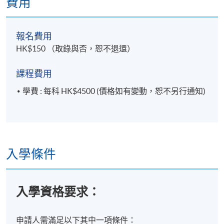
費用
報名費用
HK$150 （取錄與否，恕不退還）
課程費用
學費 : 每科 HK$4500 (價格如有變動，恕不另行通知)
入學條件
入學資格要求：
申請人需滿足以下其中一項條件：