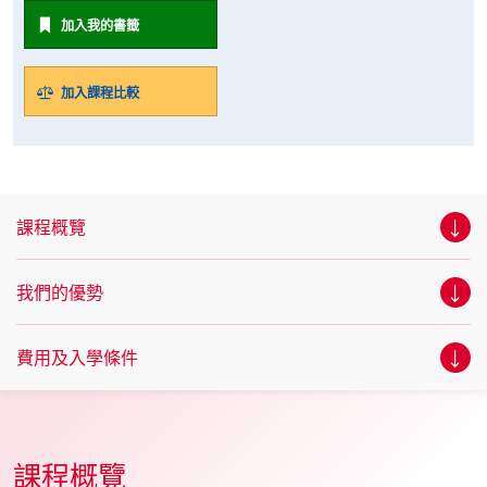
加入我的書籤
加入課程比較
課程概覽
我們的優勢
費用及入學條件
課程概覽