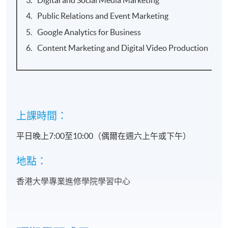
Public Relations and Event Marketing
Google Analytics for Business
Content Marketing and Digital Video Production
上課時間：
平日晚上7:00至10:00（偶爾在週六上午或下午）
地點：
香港大學專業進修學院學習中心