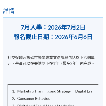
詳情
7月入學：2026年7月2日
報名截止日期：2026年6月6日
社交媒體及數碼市場學專業文憑課程包括以下六個單
元，學員可以在兼讀制下在1年（最多2年）內完成。
Marketing Planning and Strategy in Digital Era
Consumer Behaviour
Digital and Social Media Marketing