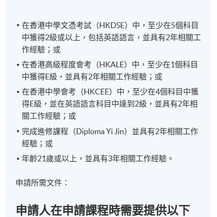
在香港中學文憑考試（HKDSE）中，至少在5個科目
中獲得2級或以上，包括英語語言，並具有2年相關工
作經驗；或
在香港高級程度會考（HKALE）中，至少在1個科目
中獲得E級，並具有2年相關工作經驗；或
在香港中學會考（HKCEE）中，至少在4個科目中獲
得E級，並在英語語言科目中達到2級，並具有2年相
關工作經驗；或
完成進修課程（Diploma Yi Jin）並具有2年相關工作
經驗；或
年齡21歲或以上，並具有3年相關工作經驗。
申請所需文件：
申請人在申請課程時需要提供以下