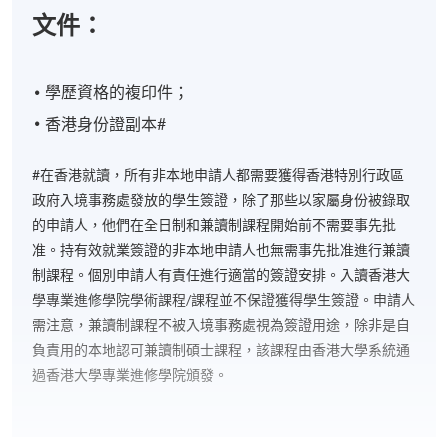
文件：
學歷資格的複印件；
香港身份證副本#
#在香港就讀，所有非本地申請人都需要獲得香港特別行政區
政府入境事務處發放的學生簽證，除了那些以家屬身份被錄取
的申請人，他們在全日制和兼讀制課程開始前不需要事先批
准。持有效就業簽證的非本地申請人也無需事先批准進行兼讀
制課程。個別申請人有責任進行適當的簽證安排。入讀香港大
學專業進修學院學術課程/課程並不保證獲得學生簽證。申請人
需注意，兼讀制課程不被入境事務處視為簽證用途，除非是自
負責用的本地認可兼讀制碩士課程，該課程由香港大學系統通
過香港大學專業進修學院頒發。