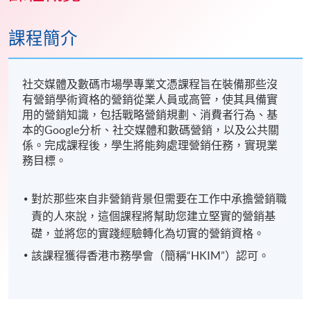
課程簡介
社交媒體及數碼市場學專業文憑課程旨在裝備那些沒
有營銷學術資格的營銷從業人員或高管，使其具備實
用的營銷知識，包括戰略營銷規劃、消費者行為、基
本的Google分析、社交媒體和數碼營銷，以及公共關
係。完成課程後，學生將能夠處理營銷任務，實現業
務目標。
對於那些來自非營銷背景但需要在工作中承擔營銷職
責的人來說，這個課程將幫助您建立堅實的營銷基
礎，並將您的實踐經驗轉化為切實的營銷資格。
該課程獲得香港市務學會（簡稱“HKIM”）認可。