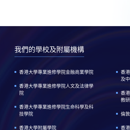
我們的學校及附屬機構
香港大學專業進修學院金融商業學院
香港
及中
香港大學專業進修學院人文及法律學
院
香港
教研
香港大學專業進修學院生命科學及科
技學院
倫敦
香港大學附屬學院
香港