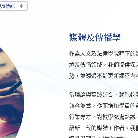
體及傳訊
媒體及傳播學
作為人文及法律學院轄下的
境及傳播領域，我們提供深
勢，並透過不斷更新課程內
當理論與實踐結合，就能夠
兼容並蓄，從而增加學員的
行業專才，對教學充滿熱誠
給新一代的媒體工作者。我