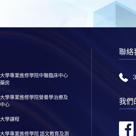
聯絡
大學專業進修學院中醫臨床中心
藥房
大學專業進修學院營養學治療及
我們
中心
大學課程
大學專業進修學院 語文教育及測