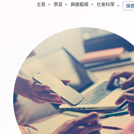
主頁
學習
興趣範疇
社會科學
媒