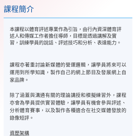
課程簡介
本課程以體育評述專業作為引旨，由行內資深體育評
述人和傳媒工作者擔任導師，目標是透過講解及實
習，訓練學員的說話、評述技巧和分析、表達能力。
課程亦著重討論新媒體的營運邏輯，讓學員將來可以
運用到所學知識，製作自己的網上節目及發展網上自
家品牌。
除了涵蓋與溝通有關的理論講授和模擬練習外，課程
亦會為學員提供實習體驗，讓學員有機會參與評述、
分析體育賽事，以及製作各種適合在社交媒體發放的
錄像短評。
資歷架構