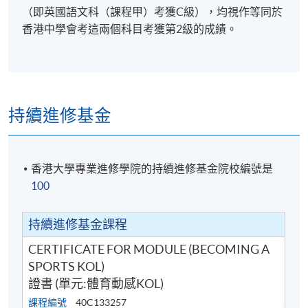
（即英國語文科（課程甲）考獲C級），均視作等同於
香港中學會考這兩個科目考獲第2級的成績。
持續進修基金
香港大學專業進修學院的持續進修基金院校編號是
100
持續進修基金課程
CERTIFICATE FOR MODULE (BECOMING A
SPORTS KOL)
證書 (單元:體育動感KOL)
課程編號
40C133257