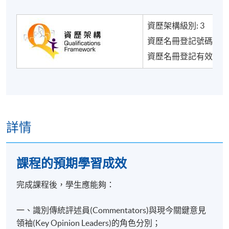
資歷架構級別: 3
資歷名冊登記號碼: 20/0
資歷名冊登記有效期: 20
詳情
課程的預期學習成效
完成課程後，學生應能夠：
一、識別傳統評述員(Commentators)與現今關鍵意見
領袖(Key Opinion Leaders)的角色分別；