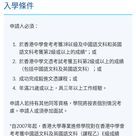
入學條件
申請人必須：
於香港中學會考考獲3科E級及中國語文科和英國
語文科考獲第2級或以上的成績*；或
於香港中學文憑考試考獲五科第2級或以上的成績
（包括中國語文科及英國語文科）；或
成功完成毅進文憑課程；或
年滿21歲或以上，具三年以上工作經驗。
申請人若持有其他同等資格，學院將按表個別情況考
慮。申請人或須參加面試。
*自2007年起，香港大學專業進修學院對在香港中學會
考考獲中國語文科及英國語文科（課程乙）E級成績