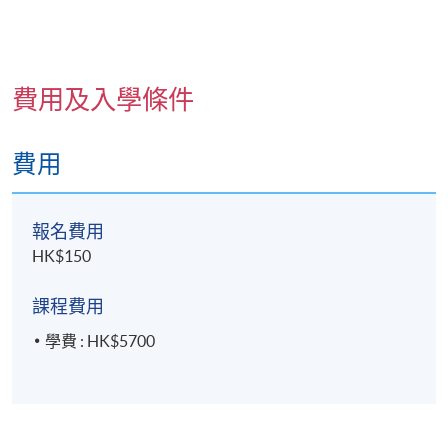
費用及入學條件
費用
報名費用
HK$150
課程費用
學費 : HK$5700