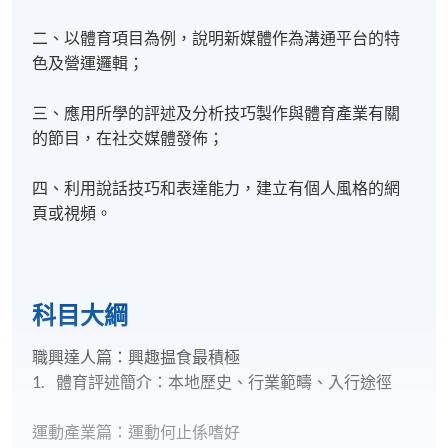
二、以體育項目為例，說明新媒體作為溝通平台的特
色及營運邏輯；
三、應用所學的評述及分析技巧製作與體育產業有關
的節目，在社交媒體發佈；
四、利用說話技巧和表達能力，建立有個人風格的網
頁或視頻。
科目大綱
職興達人篇：興趣揾食最積極
1. 體育評述簡介：本地歷史、行業範疇、入行途徑
運動產業篇：運動何止係嗜好