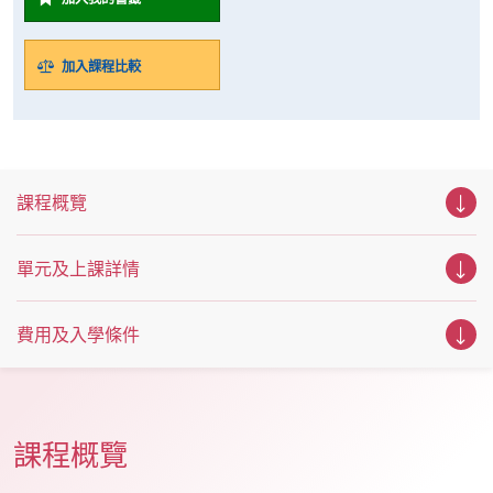
加入課程比較
課程概覽
單元及上課詳情
費用及入學條件
課程概覽